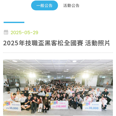
一般公告
活動公告
2025-05-29
2025年技職盃黑客松全國賽 活動照片