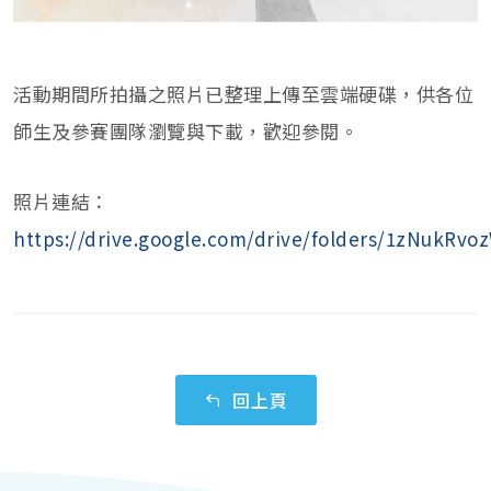
活動期間所拍攝之照片已整理上傳至雲端硬碟，供各位
師生及參賽團隊瀏覽與下載，歡迎參閱。
照片連結：
https://drive.google.com/drive/folders/1zNuk
回上頁