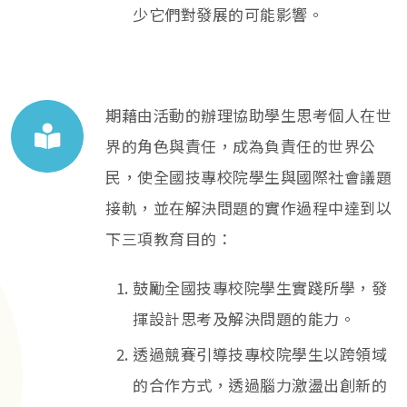
少它們對發展的可能影響。
期藉由活動的辦理協助學生思考個人在世
界的角色與責任，成為負責任的世界公
民，使全國技專校院學生與國際社會議題
接軌，並在解決問題的實作過程中達到以
下三項教育目的：
鼓勵全國技專校院學生實踐所學，發
揮設計思考及解決問題的能力。
透過競賽引導技專校院學生以跨領域
的合作方式，透過腦力激盪出創新的