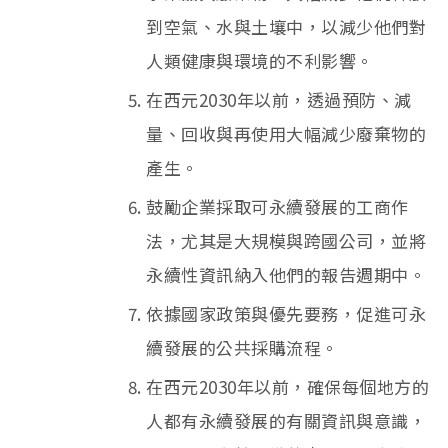
到空氣、水與土壤中，以減少他們對
人類健康與環境的不利影響。
在西元2030年以前，透過預防、減
量、回收與再使用大幅減少廢棄物的
產生。
鼓勵企業採取可永續發展的工商作
法，尤其是大規模與跨國公司，並將
永續性資訊納入他們的報告週期中。
依據國家政策與優先要務，促進可永
續發展的公共採購流程。
在西元2030年以前，確保每個地方的
人都有永續發展的有關資訊與意識，