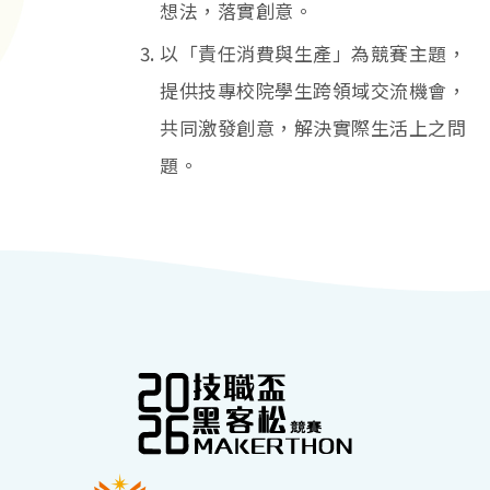
想法，落實創意。
以「責任消費與生產」為競賽主題，
提供技專校院學生跨領域交流機會，
共同激發創意，解決實際生活上之問
題。