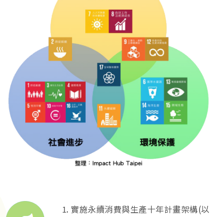
實施永續消費與生產十年計畫架構(以