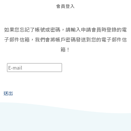
會員登入
如果您忘記了帳號或密碼，請輸入申請會員時登錄的電
子郵件信箱，我們會將帳戶密碼發送到您的電子郵件信
箱！
送出