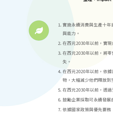
實施永續消費與生產十年計
與能力。
在西元2030年以前，實
在西元2030年以前，
失。
在西元2020年以前，
物，大幅減少他們釋放到
在西元2030年以前，透
鼓勵企業採取可永續發展
依據國家政策與優先要務