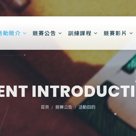
活動簡介
競賽公告
訓練課程
競賽影片
ENT INTRODUCT
首頁
競賽公告
活動目的